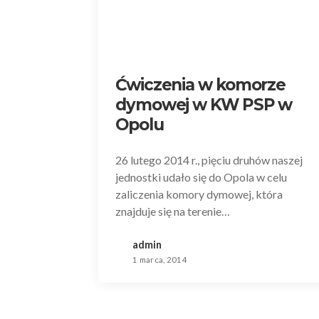
Ćwiczenia w komorze
dymowej w KW PSP w
Opolu
26 lutego 2014 r., pięciu druhów naszej
jednostki udało się do Opola w celu
zaliczenia komory dymowej, która
znajduje się na terenie…
admin
1 marca, 2014