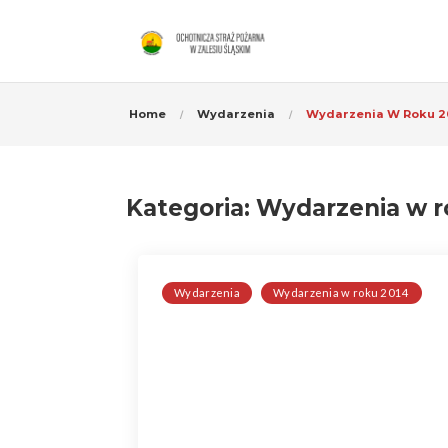
Home
Wydarzenia
Wydarzenia W Roku 2
Kategoria:
Wydarzenia w r
Wydarzenia
Wydarzenia w roku 2014